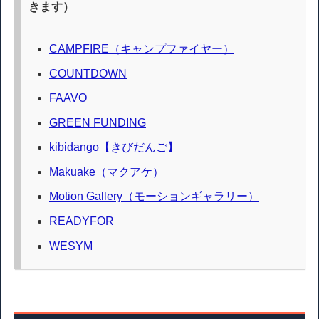
きます）
CAMPFIRE（キャンプファイヤー）
COUNTDOWN
FAAVO
GREEN FUNDING
kibidango【きびだんご】
Makuake（マクアケ）
Motion Gallery（モーションギャラリー）
READYFOR
WESYM