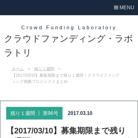
MENU
Crowd Funding Laboratory
クラウドファンディング・ラボ
ラトリ
ホーム
>
残り１週間
>
【2017/03/10】募集期限まで残り１週間！クラウドファンデ
ィング掲載プロジェクトまとめ
残り１週間
第96号
2017.03.10
【2017/03/10】募集期限まで残り