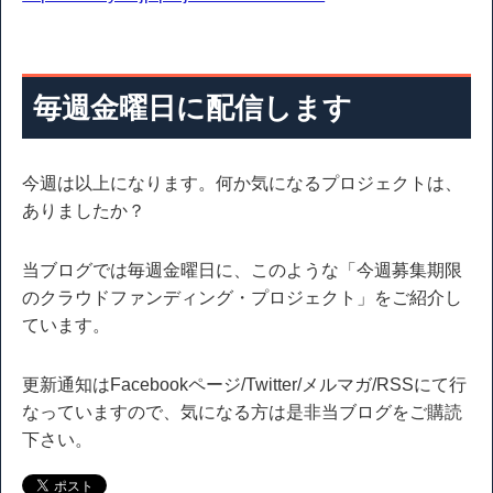
毎週金曜日に配信します
今週は以上になります。何か気になるプロジェクトは、
ありましたか？
当ブログでは毎週金曜日に、このような「今週募集期限
のクラウドファンディング・プロジェクト」をご紹介し
ています。
更新通知はFacebookページ/Twitter/メルマガ/RSSにて行
なっていますので、気になる方は是非当ブログをご購読
下さい。