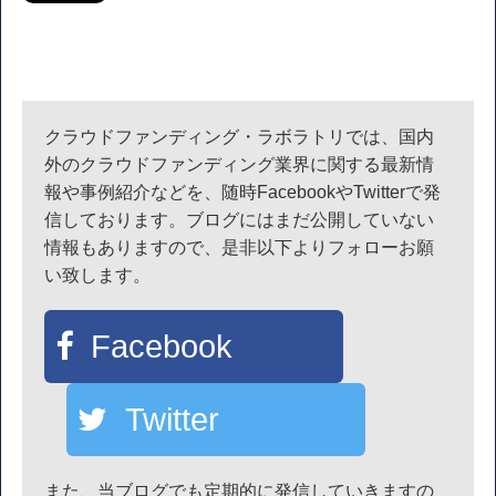
クラウドファンディング・ラボラトリでは、国内
外のクラウドファンディング業界に関する最新情
報や事例紹介などを、随時FacebookやTwitterで発
信しております。ブログにはまだ公開していない
情報もありますので、是非以下よりフォローお願
い致します。
Facebook
Twitter
また、当ブログでも定期的に発信していきますの