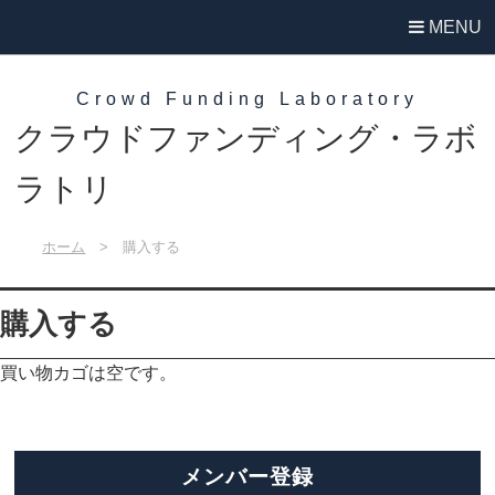
MENU
Crowd Funding Laboratory
クラウドファンディング・ラボ
ラトリ
ホーム
>
購入する
購入する
買い物カゴは空です。
メンバー登録