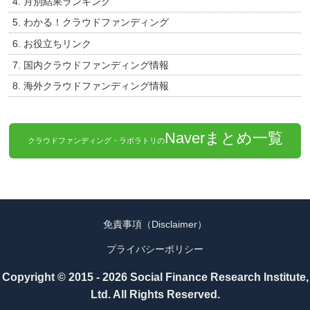
4. 月別結果ランキング
5. わかる！クラウドファンディング
6. お役立ちリンク
7. 国内クラウドファンディング情報
8. 海外クラウドファンディング情報
Naverまとめ一覧
クラウドファンディング・ラボラトリの
免責事項（Disclaimer）
プライバシーポリシー
Copyright © 2015 - 2026 Social Finance Research Institute,
Ltd. All Rights Reserved.